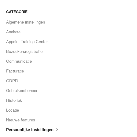
CATEGORIE
Algemene instellingen
Analyse
Appoint Training Center
Bezoekersregistratie
Communicatie
Facturatie
GDPR
Gebruikersbeheer
Historiek
Locatie
Nieuwe features
Persoonlijke instellingen