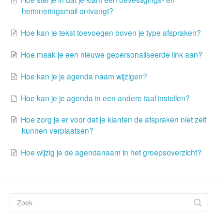
herinneringsmail ontvangt?
Hoe kan je tekst toevoegen boven je type afspraken?
Hoe maak je een nieuwe gepersonaliseerde link aan?
Hoe kan je je agenda naam wijzigen?
Hoe kan je je agenda in een andere taal instellen?
Hoe zorg je er voor dat je klanten de afspraken niet zelf
kunnen verplaatsen?
Hoe wijzig je de agendanaam in het groepsoverzicht?