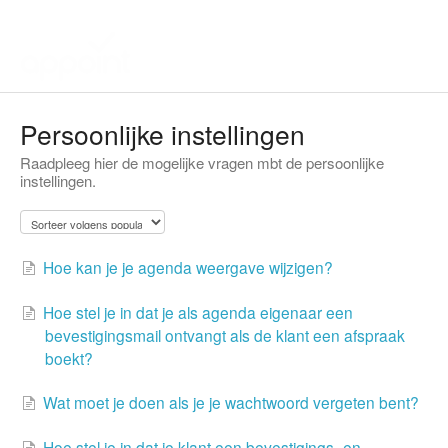
Persoonlijke instellingen
Raadpleeg hier de mogelijke vragen mbt de persoonlijke
instellingen.
Hoe kan je je agenda weergave wijzigen?
Hoe stel je in dat je als agenda eigenaar een
bevestigingsmail ontvangt als de klant een afspraak
boekt?
Wat moet je doen als je je wachtwoord vergeten bent?
Hoe stel je in dat je klant een bevestigings- en