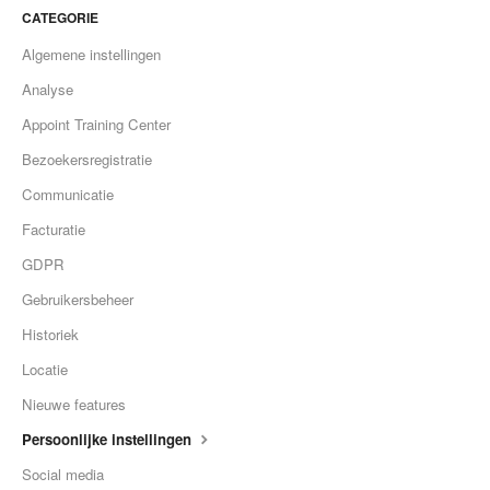
CATEGORIE
Algemene instellingen
Analyse
Appoint Training Center
Bezoekersregistratie
Communicatie
Facturatie
GDPR
Gebruikersbeheer
Historiek
Locatie
Nieuwe features
Persoonlijke instellingen
Social media