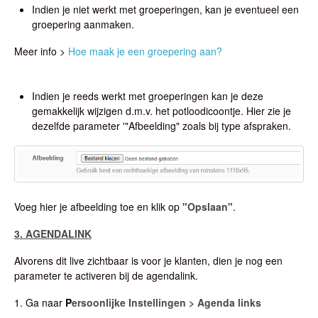
Indien je niet werkt met groeperingen, kan je eventueel een
groepering aanmaken.
Meer info >
Hoe maak je een groepering aan?
Indien je reeds werkt met groeperingen kan je deze
gemakkelijk wijzigen d.m.v. het potloodicoontje. Hier zie je
dezelfde parameter '"Afbeelding" zoals bij type afspraken.
Voeg hier je afbeelding toe en klik op
"Opslaan"
.
3. AGENDALINK
Alvorens dit live zichtbaar is voor je klanten, dien je nog een
parameter te activeren bij de agendalink.
1. Ga naar
P
ersoonlijke Instellingen > Agenda links