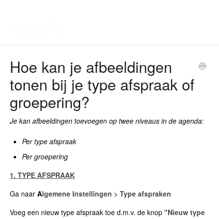
Hoe kan je afbeeldingen
tonen bij je type afspraak of
groepering?
Je kan afbeeldingen toevoegen op twee niveaus in de agenda:
Per type afspraak
Per groepering
1. TYPE AFSPRAAK
Ga naar
A
lgemene Instellingen > Type afspraken
Voeg een nieuw type afspraak toe d.m.v. de knop
"Nieuw type