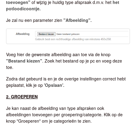
toevoegen"
of wijzig je huidig type afspraak d.m.v. het
het
potloodicoontje.
Je zal nu een parameter zien
"Afbeelding".
Voeg hier de gewenste afbeelding aan toe via de knop
"Bestand kiezen"
. Zoek het bestand op je pc en voeg deze
toe.
Zodra dat gebeurd is en je de overige instellingen correct hebt
geplaatst, klik je op
'Opslaan'.
2. GROEPEREN
Je kan naast de afbeelding van type afspraken ook
afbeeldingen toevoegen per groepering/categorie. Klik op de
knop "Groeperen" om je categorieën te zien.