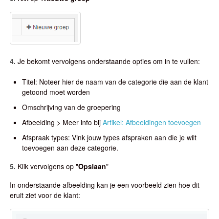
4.
Je bekomt vervolgens onderstaande opties om in te vullen:
Titel: Noteer hier de naam van de categorie die aan de klant
getoond moet worden
Omschrijving van de groepering
Afbeelding > Meer info bij
Artikel: Afbeeldingen toevoegen
Afspraak types: Vink jouw types afspraken aan die je wilt
toevoegen aan deze categorie.
5.
Klik vervolgens op "
Opslaan
"
In onderstaande afbeelding kan je een voorbeeld zien hoe dit
eruit ziet voor de klant: