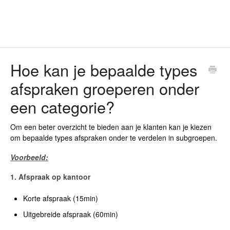
Hoe kan je bepaalde types
afspraken groeperen onder
een categorie?
Om een beter overzicht te bieden aan je klanten kan je kiezen
om bepaalde types afspraken onder te verdelen in subgroepen.
Voorbeeld:
1. Afspraak op kantoor
Korte afspraak (15min)
Uitgebreide afspraak (60min)