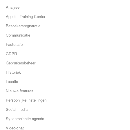
Analyse
Appoint Training Center
Bezoekersregistratie
Communicatie
Facturatie
GDPR
Gebruikersbeheer
Historiek
Locatie
Nieuwe features
Persoonlijke instellingen
Social media
Synchronisatie agenda
Video-chat