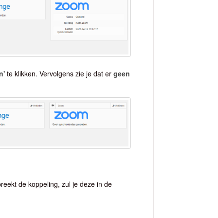
n'
te klikken. Vervolgens zie je dat er
geen
reekt de koppeling, zul je deze in de