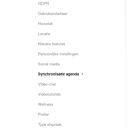
GDPR
Gebruikersbeheer
Historiek
Locatie
Nieuwe features
Persoonlijke instellingen
Social media
Synchronisatie agenda
Video-chat
Videotutorials
Wellness
Profiel
Type afspraak