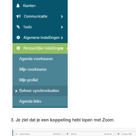
3. Je ziet dat je
een koppeling
hebt lopen met Zoom.