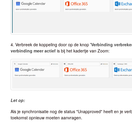
4. Verbreek de koppeling door op de knop
'Verbinding verbreke
verbinding meer actief
is bij het kadertje van Zoom:
Let op:
Als je synchronisatie nog de status "Unapproved" heeft en je verb
toekomst opnieuw moeten aanvragen.