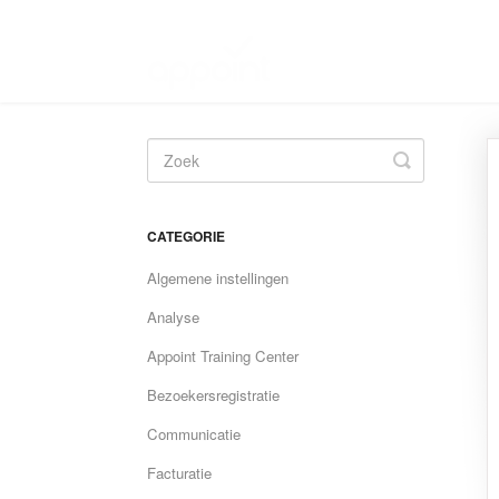
Toggle
Search
CATEGORIE
Algemene instellingen
Analyse
Appoint Training Center
Bezoekersregistratie
Communicatie
Facturatie