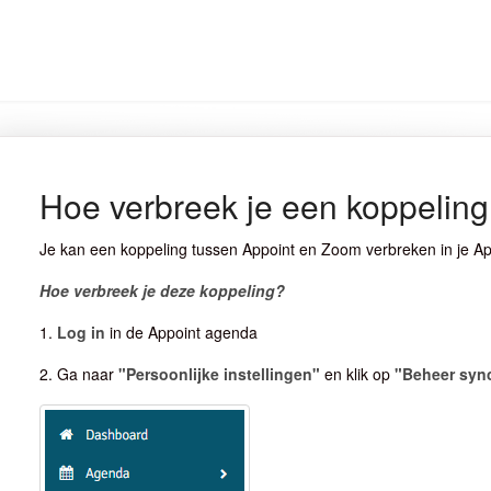
Hoe verbreek je een koppelin
Je kan een koppeling tussen Appoint en Zoom verbreken in je A
Hoe verbreek je deze koppeling?
1.
Log in
in de Appoint agenda
2. Ga naar
"Persoonlijke instellingen"
en klik op
"Beheer sync