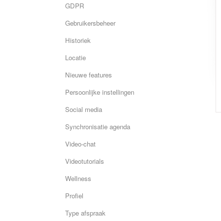
GDPR
Gebruikersbeheer
Historiek
Locatie
Nieuwe features
Persoonlijke instellingen
Social media
Synchronisatie agenda
Video-chat
Videotutorials
Wellness
Profiel
Type afspraak