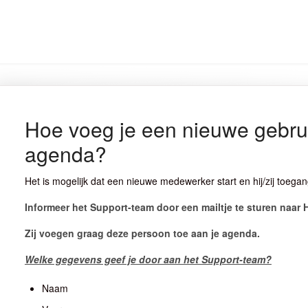
Hoe voeg je een nieuwe gebru
agenda?
Het is mogelijk dat een nieuwe medewerker start en hij/zij toega
Informeer het Support-team door een mailtje te sturen naa
Zij voegen graag deze persoon toe aan je agenda.
Welke gegevens geef je door aan het Support-team?
Naam