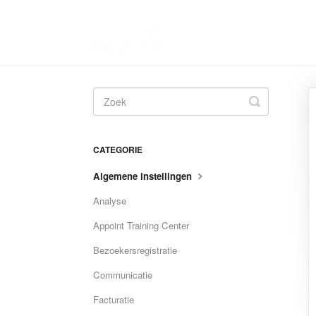
Toggle
Search
CATEGORIE
Algemene instellingen
Analyse
Appoint Training Center
Bezoekersregistratie
Communicatie
Facturatie